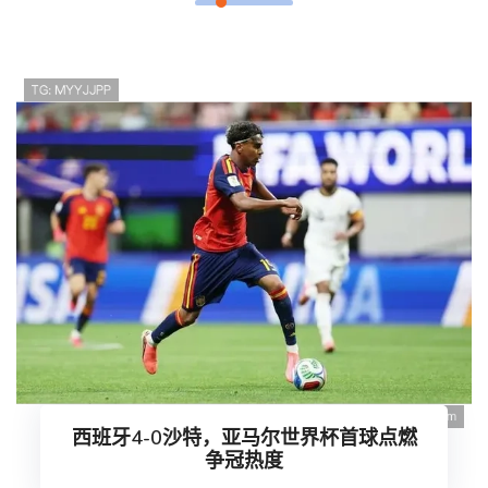
西班牙4-0沙特，亚马尔世界杯首球点燃
争冠热度