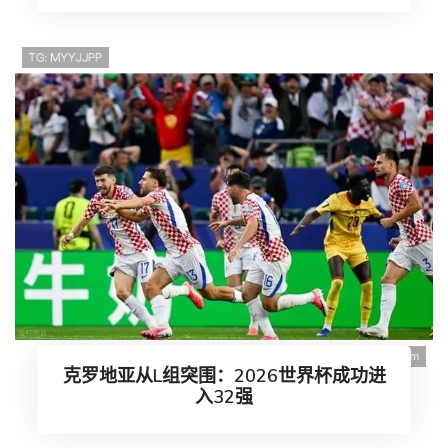
克罗地亚从L组突围：2026世界杯成功进
入32强