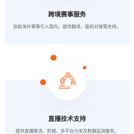
跨境赛事服务
协助海外赛事引入国内，提供翻译、版权对接等支持。
直播技术支持
提供直播推流、剪辑、多平台分发及数据监测服务。