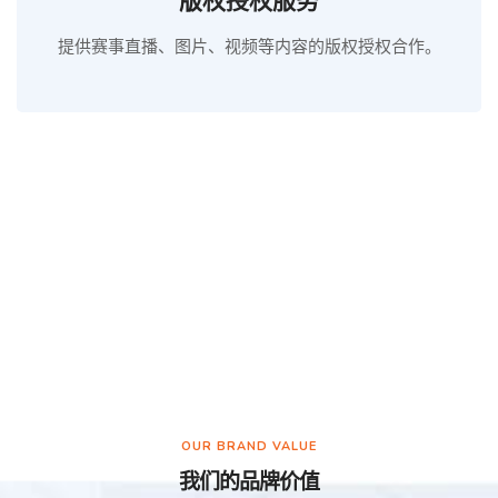
版权授权服务
提供赛事直播、图片、视频等内容的版权授权合作。
OUR BRAND VALUE
我们的品牌价值