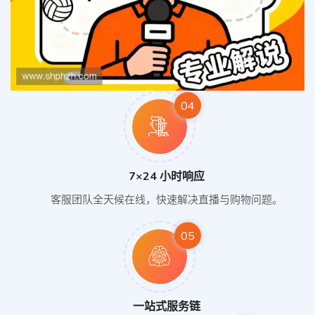
04
7×24 小时响应
客服团队全天候在线，快速解决直播与购物问题。
05
一站式服务链