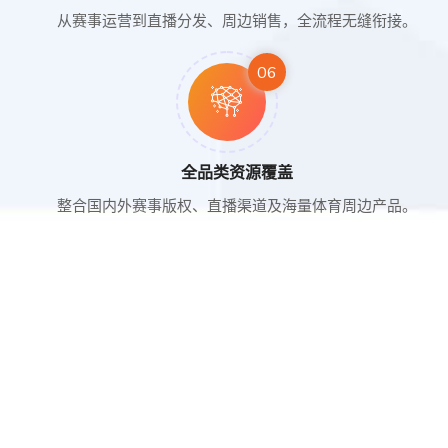
从赛事运营到直播分发、周边销售，全流程无缝衔接。
06
全品类资源覆盖
整合国内外赛事版权、直播渠道及海量体育周边产品。