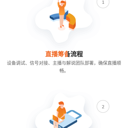
1
直播筹备流程
设备调试、信号对接、主播与解说团队部署，确保直播顺
畅。
2