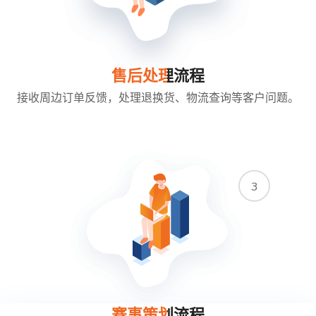
售后处理流程
接收周边订单反馈，处理退换货、物流查询等客户问题。
3
赛事策划流程