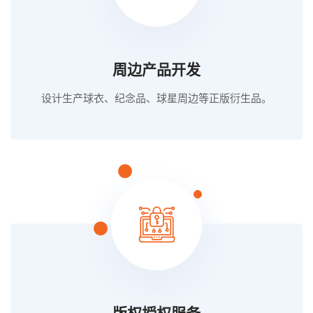
周边产品开发
设计生产球衣、纪念品、球星周边等正版衍生品。