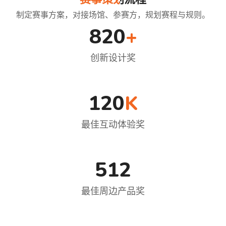
制定赛事方案，对接场馆、参赛方，规划赛程与规则。
820
+
创新设计奖
120
K
最佳互动体验奖
512
最佳周边产品奖