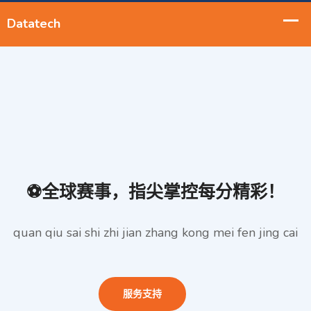
⚽全球赛事，指尖掌控每分精彩！
quan qiu sai shi zhi jian zhang kong mei fen jing cai
服务支持