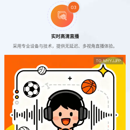
03
实时高清直播
采用专业设备与技术，提供无延迟、多视角直播体验。