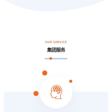
OUR SERVICE
集团服务