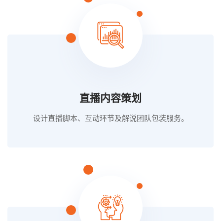
直播内容策划
设计直播脚本、互动环节及解说团队包装服务。