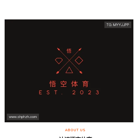
ABOUT US