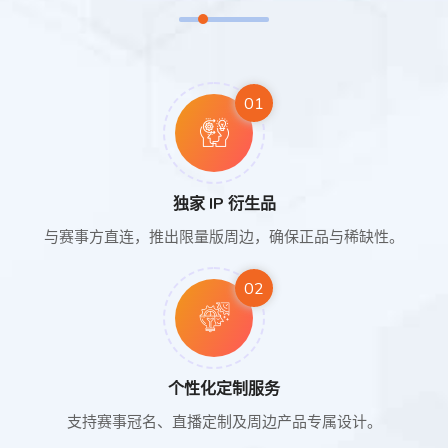
01
独家 IP 衍生品
与赛事方直连，推出限量版周边，确保正品与稀缺性。
02
个性化定制服务
支持赛事冠名、直播定制及周边产品专属设计。