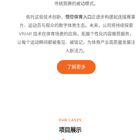
传统观赛的被动模式。
依托这些技术创新，
悟空体育入口
正逐步构建起连接赛事
方、运动员与观众的数字体育生态。未来，公司将持续探索
VR/AR 技术在体育场景的应用，拓展个性化内容推荐服务，
让每个运动瞬间都被看见、被铭记，为体育产业高质量发展注
入新活力。
了解更多
OUR CASES
项目展示