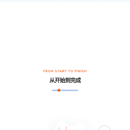
FROM START TO FINISH
从开始到完成