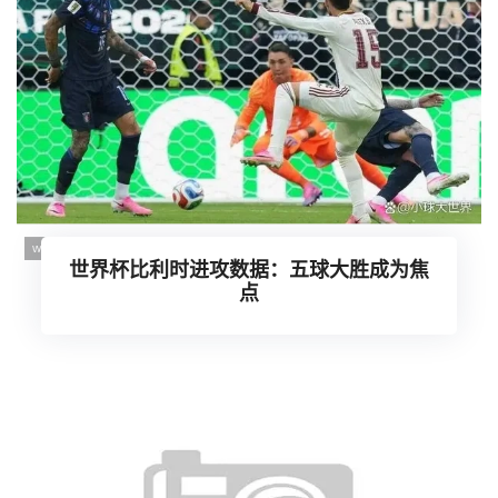
世界杯比利时进攻数据：五球大胜成为焦
点