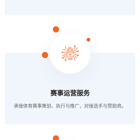
赛事运营服务
承接体育赛事策划、执行与推广，对接选手与赞助商。