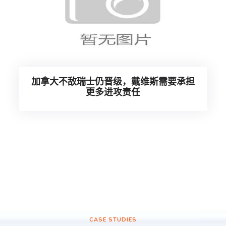
加拿大不敌瑞士仍晋级，戴维斯需要承担
更多进攻责任
CASE STUDIES