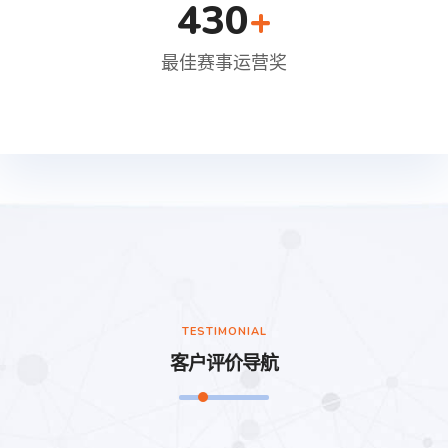
430
+
最佳赛事运营奖
TESTIMONIAL
客户评价导航