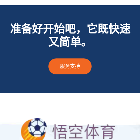
准备好开始吧，它既快速
又简单。
服务支持