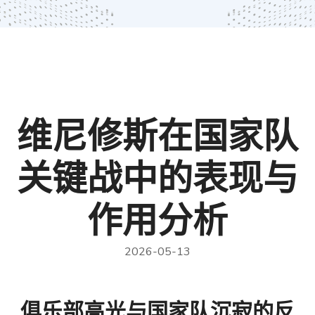
维尼修斯在国家队
关键战中的表现与
作用分析
2026-05-13
俱乐部高光与国家队沉寂的反