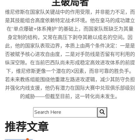
主破局者
维尼修斯在国家队关键战中的作用受限，并非能力不足，而
是其技能组合高度依赖特定战术环境。他在皇马的成功建立
在“单点爆破+体系掩护”的基础上，而国家队既缺乏为其量
身定制的结构，又常在高压下剥夺其赖以成名的空间。因
此，他的国家队表现边界，本质上由两个条件决定：一是是
否被赋予核心进攻自由度，二是对手防线是否留有可利用的
纵深空隙。在当前巴西队尚未形成稳定高效进攻体系的前提
下，维尼修斯更像一个潜在的X因素，而非可靠的胜负手。
若未来教练组能围绕他重建左路进攻逻辑，减少其防守负担
并强化内线支援，他仍有潜力在国际大赛中兑现俱乐部级别
的威胁——但截至目前，这一转化尚未发生。
推荐文章