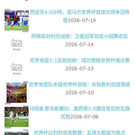
西班牙4-0沙特，亚马尔世界杯首球点燃争冠热
度
2026-07-19
阿根廷对约旦战报：卫冕冠军完成小组赛收官
2026-07-14
克罗地亚2-1击败加纳：成功晋级世界杯淘汰赛
2026-07-13
克罗地亚队本届世界杯进程：末轮胜利完成晋级
2026-07-10
马特奥·查韦斯建功，墨西哥3-0捷克背后的左路
优势
2026-07-08
世界杯比利时进攻数据：五球大胜成为焦点