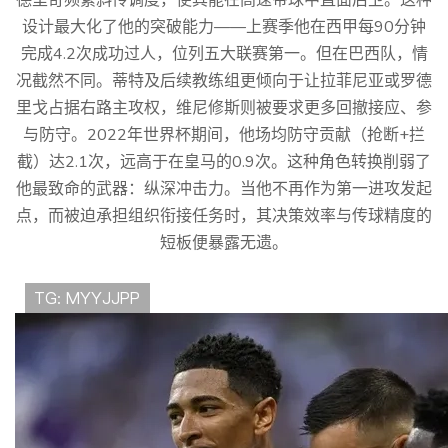
德里奇频繁斜传调度，使其能在高速带球中直面后卫。这种
设计最大化了他的突破能力——上赛季他在西甲每90分钟
完成4.2次成功过人，位列五大联赛第一。但在巴西队，情
况截然不同。蒂特及后续教练组更倾向于让拉菲尼亚或罗德
里戈占据右路主攻权，维尼修斯则被要求更多回撤接应、参
与防守。2022年世界杯期间，他场均防守贡献（抢断+拦
截）达2.1次，远高于在皇马的0.9次。这种角色转换削弱了
他最致命的武器：纵深冲击力。当他不再作为第一进攻发起
点，而被迫承担组织衔接任务时，其决策效率与传球精度的
短板便暴露无遗。