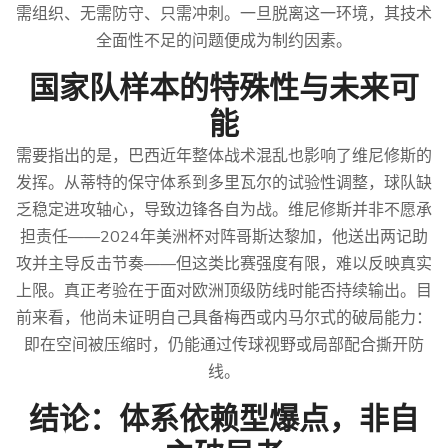
需组织、无需防守、只需冲刺。一旦脱离这一环境，其技术
全面性不足的问题便成为制约因素。
国家队样本的特殊性与未来可
能
需要指出的是，巴西近年整体战术混乱也影响了维尼修斯的
发挥。从蒂特的保守体系到多里瓦尔的试验性调整，球队缺
乏稳定进攻轴心，导致边锋各自为战。维尼修斯并非不愿承
担责任——2024年美洲杯对阵哥斯达黎加，他送出两记助
攻并主导反击节奏——但这类比赛强度有限，难以反映真实
上限。真正考验在于面对欧洲顶级防线时能否持续输出。目
前来看，他尚未证明自己具备梅西或内马尔式的破局能力：
即在空间被压缩时，仍能通过传球视野或局部配合撕开防
线。
结论：体系依赖型爆点，非自