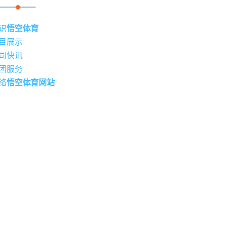
识
悟空体育
目展示
司快讯
团服务
络
悟空体育网站