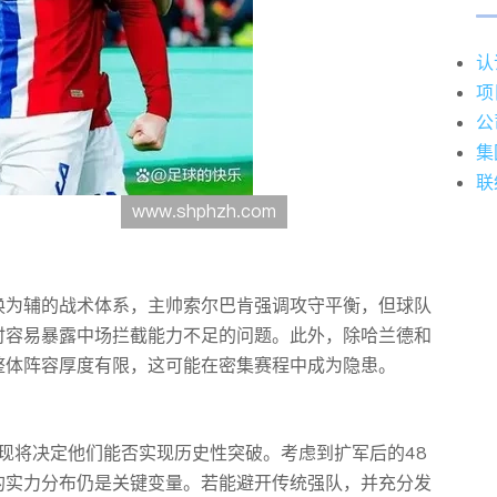
认
项
公
集
联
换为辅的战术体系，主帅索尔巴肯强调攻守平衡，但球队
时容易暴露中场拦截能力不足的问题。此外，除哈兰德和
整体阵容厚度有限，这可能在密集赛程中成为隐患。
表现将决定他们能否实现历史性突破。考虑到扩军后的48
的实力分布仍是关键变量。若能避开传统强队，并充分发