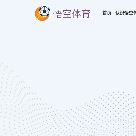
首页
认识
悟空