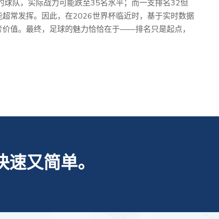
的球队，实际战力可能跌至35名水平；而一支排名32但
超常发挥。因此，在2026世界杯临近时，基于实时数据
考价值。最终，足球的魅力恰恰在于——排名只是起点，
快速又简单。