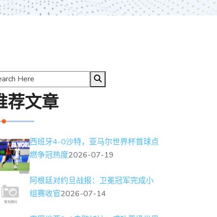
推荐文章
西班牙4-0沙特，亚马尔世界杯首球点
燃争冠热度
2026-07-19
阿根廷对约旦战报：卫冕冠军完成小
组赛收官
2026-07-14