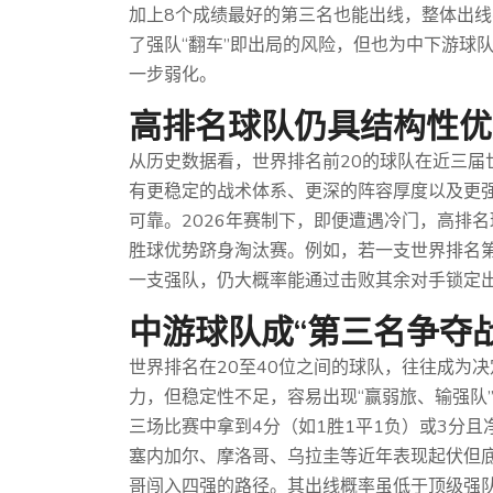
加上8个成绩最好的第三名也能出线，整体出线
了强队“翻车”即出局的风险，但也为中下游球
一步弱化。
高排名球队仍具结构性优
从历史数据看，世界排名前20的球队在近三届
有更稳定的战术体系、更深的阵容厚度以及更
可靠。2026年赛制下，即便遭遇冷门，高排
胜球优势跻身淘汰赛。例如，若一支世界排名第
一支强队，仍大概率能通过击败其余对手锁定
中游球队成“第三名争夺
世界排名在20至40位之间的球队，往往成为
力，但稳定性不足，容易出现“赢弱旅、输强队
三场比赛中拿到4分（如1胜1平1负）或3分
塞内加尔、摩洛哥、乌拉圭等近年表现起伏但底
哥闯入四强的路径。其出线概率虽低于顶级强