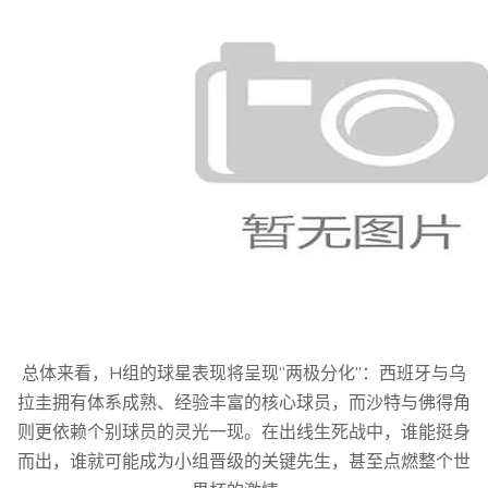
总体来看，H组的球星表现将呈现“两极分化”：西班牙与乌
拉圭拥有体系成熟、经验丰富的核心球员，而沙特与佛得角
则更依赖个别球员的灵光一现。在出线生死战中，谁能挺身
而出，谁就可能成为小组晋级的关键先生，甚至点燃整个世