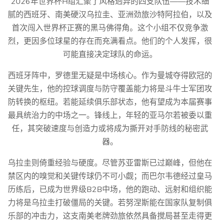
2026年世界杯H组汇聚了风格迥异的四支队伍——技术细
腻的西班牙、南美硬汉乌拉圭、亚洲劲旅沙特阿拉伯，以及
首次闯入世界杯正赛的黑马佛得角。这个小组不仅竞争激
烈，更因多位球星的存在而充满看点。他们的个人发挥，很
可能直接决定球队的命运。
西班牙阵中，罗德里无疑是中场核心。作为曼城夺得欧冠的
关键先生，他的控球调度与防守覆盖能力将是斗牛士军团攻
防转换的枢纽。若能延续俱乐部状态，他有望成为本届赛事
最具统治力的中场之一。锋线上，年轻的亚马尔若被委以重
任，其突破速度与创造力或将成为撕开对手防线的秘密武
器。
乌拉圭则倚重经验与硬度。尽管苏亚雷斯已过巅峰，但他在
禁区内的嗅觉和关键传球仍不可小觑；而巴尔韦德经过皇马
历练后，已成为世界级B2B中场，他的跑动、远射和组织能
力将是乌拉圭打破僵局的关键。若努涅斯能在国家队复制俱
乐部的冲击力，这支南美老牌劲旅依然具备搅局甚至走得更