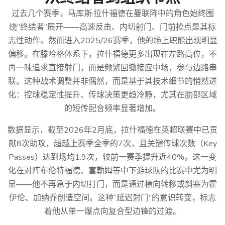
过去几个赛季，马库斯·拉什福德在曼联阵中的角色始终围
绕“终结者”展开——高速反击、内切射门、门前抢点是其标
志性动作。然而进入2025/26赛季，他的场上职能出现明显
偏移。在滕哈格体系下，拉什福德更多出现在左路高位，不
再一味追求直接射门，而是频繁回撤接应中场，参与边路串
联。这种战术调整并非偶然，而是基于其技术细节的悄然进
化：控球稳定性提升、传球决策更趋冷静，尤其在肋部区域
的短传配合频率显著增加。
数据显示，截至2026年2月底，拉什福德在英超联赛中已贡
献8次助攻，超越上赛季全季的7次，且关键传球次数（Key
Passes）达到场均1.9次，较前一赛季提升近40%。这一变
化在对阵布伦特福德、富勒姆等中下游球队的比赛中尤为明
显——他不再急于内切打门，而是通过横向转移或斜塞为霍
伊伦、加纳乔创造空间。这种“延迟射门”的意识转变，标志
着他从单一爆点向复合型边锋的过渡。