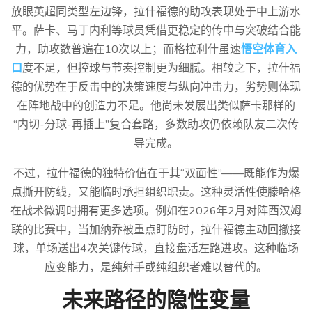
放眼英超同类型左边锋，拉什福德的助攻表现处于中上游水
平。萨卡、马丁内利等球员凭借更稳定的传中与突破结合能
力，助攻数普遍在10次以上；而格拉利什虽速
悟空体育入
口
度不足，但控球与节奏控制更为细腻。相较之下，拉什福
德的优势在于反击中的决策速度与纵向冲击力，劣势则体现
在阵地战中的创造力不足。他尚未发展出类似萨卡那样的
“内切-分球-再插上”复合套路，多数助攻仍依赖队友二次传
导完成。
不过，拉什福德的独特价值在于其“双面性”——既能作为爆
点撕开防线，又能临时承担组织职责。这种灵活性使滕哈格
在战术微调时拥有更多选项。例如在2026年2月对阵西汉姆
联的比赛中，当加纳乔被重点盯防时，拉什福德主动回撤接
球，单场送出4次关键传球，直接盘活左路进攻。这种临场
应变能力，是纯射手或纯组织者难以替代的。
未来路径的隐性变量