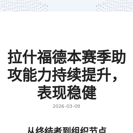
拉什福德本赛季助
攻能力持续提升，
表现稳健
2026-03-09
从终结者到组织节点