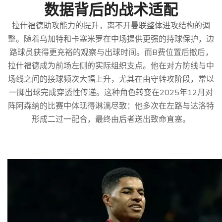
数据背后的战术适配
拉什福德助攻能力的提升，离不开曼联整体进攻结构的调
整。随着乌加特和卡塞米罗在中场提供更强的持球保护，边
路球员获得更充裕的观察与出球时间。而B费位置后撤后，
拉什福德成为前场左侧的实际组织支点。他在对方防线与中
场线之间的接球频次大幅上升，尤其在由守转攻阶段，常以
一脚出球完成穿透性传递。这种角色转变在2025年12月对
阵阿森纳的比赛中体现得淋漓尽致：他多次在左路与达洛特
形成二过一配合，最终由后者送出致命直塞。