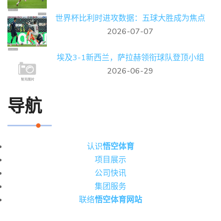
世界杯比利时进攻数据：五球大胜成为焦点
2026-07-07
埃及3-1新西兰，萨拉赫领衔球队登顶小组
2026-06-29
导航
认识
悟空体育
项目展示
公司快讯
集团服务
联络
悟空体育网站