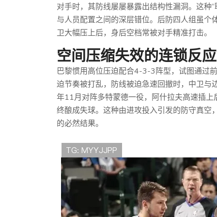
对手时，其防线屡屡暴露出结构性漏洞。这种“
与人员配置之间的深层错位。后防四人组虽个
卫大幅压上后，身后空档常被对手精准打击。
空间压缩失效的连锁反应
巴黎惯用高位压迫配合4-3-3阵型，试图通
迫节奏被打乱，防线被迫急速回撤时，中卫与边
年11月对阵多特蒙德一役，阿什拉夫高速插上
终酿成失球。这种由进攻投入引发的防守真空
的必然结果。