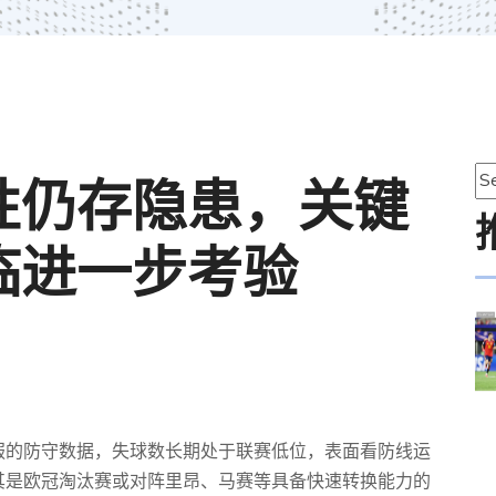
性仍存隐患，关键
临进一步考验
服的防守数据，失球数长期处于联赛低位，表面看防线运
其是欧冠淘汰赛或对阵里昂、马赛等具备快速转换能力的