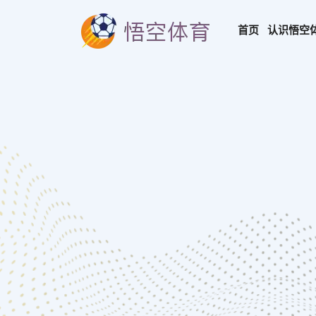
首页
认识
悟空