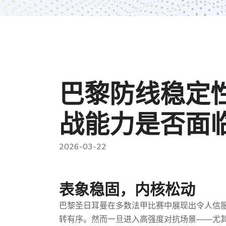
巴黎防线稳定
战能力是否面
2026-03-22
表象稳固，内核松动
巴黎圣日耳曼在多数法甲比赛中展现出令人信
转有序。然而一旦进入高强度对抗场景——尤