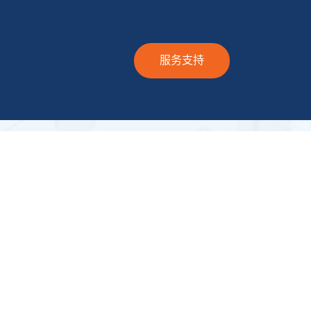
服务支持
联系方式
文定路258号F区5楼
rearing@163.com
19074440273