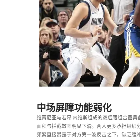
中场屏障功能弱化
维蒂尼亚与若昂·内维斯组成的双后腰组合虽具
面积与拦截效率明显下滑。两人更多承担组织
频繁直接暴露于对方第一波反击之下，缺乏缓