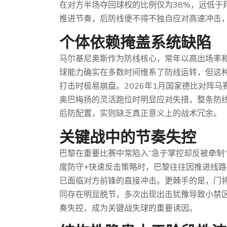
在对方半场夺回球权的比例仅为38%，远低于
推进节奏，后防线便不得不独自应对高速冲击
个体依赖掩盖系统缺陷
马尔基尼奥斯作为防线核心，常年以高出场率
球能力确实在多数时间维系了防线运转，但这
打击时极易崩盘。2026年1月国家德比对阵
奥巴梅扬的灵活跑位时明显应对失措，整条防
后防配置，实则缺乏真正意义上的战术冗余。
关键战中的节奏失控
巴黎在重要比赛中常陷入“急于掌控却反被牵制
度防守+快速反击策略时，巴黎往往因推进线
已面临对方前锋的直接冲击。更棘手的是，门
同存在明显脱节，多次出现出击犹豫导致小禁
奏失控，成为关键战失球的重要诱因。