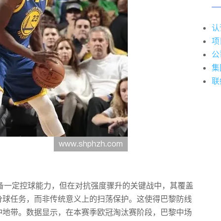
认
项
公
集
联
备一定控球能力，但在对抗强度骤升的关键战中，其覆盖
分球任务，而非传统意义上的扫荡保护。这使得巴黎防线
冲地带。数据显示，在本赛季欧冠淘汰赛阶段，巴黎中场