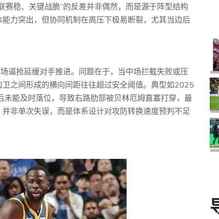
联赛稳、关键战脆”的反差并非偶然，而是源于阵型结构
体能力突出，但协同机制在高压下极易断裂，尤其当边后
过前场逼抢延缓对手推进。问题在于，当中场拦截失败或压
卫之间形成的横向间距往往超过安全阈值。典型如2025
后未能及时落位，导致右路肋部被贝林厄姆直塞打穿，最
，并非单次失误，而是体系设计对攻防转换速度预判不足