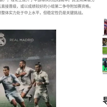
名额），理论上提升了中游球队的出线概率。民主刚果被分
名直接晋级，或以成绩较好的小组第二争夺附加赛资格。
果整体实力处于中上水平，但稳定性仍是关键挑战。