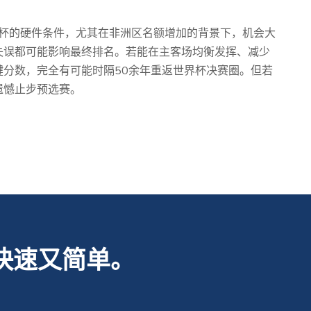
界杯的硬件条件，尤其在非洲区名额增加的背景下，机会大
失误都可能影响最终排名。若能在主客场均衡发挥、减少
分数，完全有可能时隔50余年重返世界杯决赛圈。但若
遗憾止步预选赛。
快速又简单。