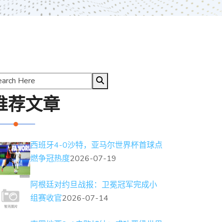
推荐文章
西班牙4-0沙特，亚马尔世界杯首球点
燃争冠热度
2026-07-19
阿根廷对约旦战报：卫冕冠军完成小
组赛收官
2026-07-14