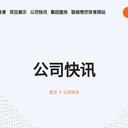
体育
项目展示
公司快讯
集团服务
联络
悟空体育网站
公司快讯
首页
公司快讯