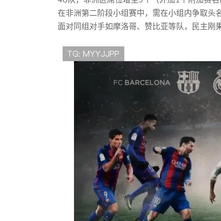
48队，非洲区席位增至9个（外加1个附加赛
在非洲第二阶段小组赛中，需在小组内争取头
面对同组对手如摩洛哥、赞比亚等队，民主刚