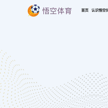
首页
认识
悟空