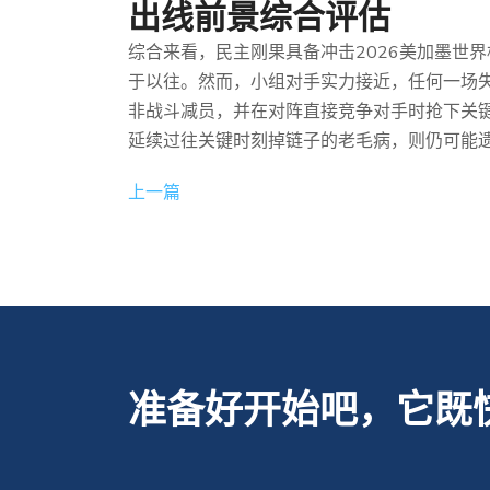
出线前景综合评估
综合来看，民主刚果具备冲击2026美加墨世
于以往。然而，小组对手实力接近，任何一场
非战斗减员，并在对阵直接竞争对手时抢下关键
延续过往关键时刻掉链子的老毛病，则仍可能
上一篇
准备好开始吧，它既