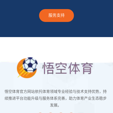
服务支持
悟空体育官方网站依托体育领域专业经验与技术支持优势，持
续推进平台功能升级与服务体系完善，助力体育产业生态稳步
发展。