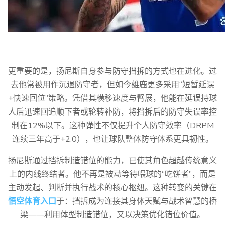
更重要的是，扬尼斯自身参与防守挡拆的方式也在进化。过
去他常被用作沉退防守者，但如今雄鹿更多采用“短暂延误
+快速回位”策略。凭借其横移速度与臂展，他能在延误持球
人后迅速回追顺下者或轮转补防，将挡拆后的防守失误率控
制在12%以下。这种弹性不仅提升个人防守效率（DRPM
连续三年高于+2.0），也让球队整体防守体系更具韧性。
扬尼斯通过挡拆制造错位的能力，已使其角色超越传统意义
上的内线终结者。他不再是被动等待喂球的“吃饼者”，而是
主动发起、判断并执行战术的核心枢纽。这种转变的关键在
悟空体育入口
于：挡拆成为连接其身体天赋与战术智慧的桥
梁——利用体型制造错位，又以决策优化错位价值。