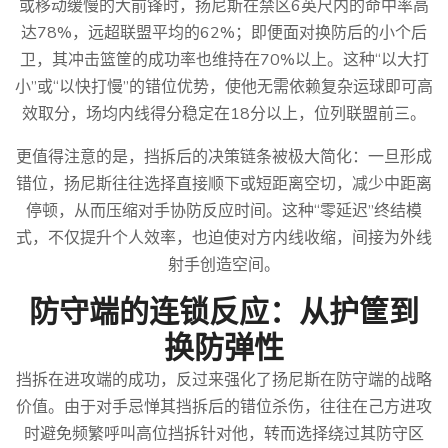
或移动缓慢的大前锋时，扬尼斯在禁区6英尺内的命中率高
达78%，远超联盟平均的62%；即便面对换防后的小个后
卫，其冲击篮筐的成功率也维持在70%以上。这种“以大打
小”或“以快打慢”的错位优势，使他无需依赖复杂运球即可高
效取分，场均内线得分稳定在18分以上，位列联盟前三。
更值得注意的是，挡拆后的决策链条被极大简化：一旦形成
错位，扬尼斯往往选择直接顺下或短距离空切，减少中距离
停顿，从而压缩对手协防反应时间。这种“零延迟”终结模
式，不仅提升个人效率，也迫使对方内线收缩，间接为外线
射手创造空间。
防守端的连锁反应：从护筐到
换防弹性
挡拆在进攻端的成功，反过来强化了扬尼斯在防守端的战略
价值。由于对手忌惮其挡拆后的错位杀伤，往往在己方进攻
时避免频繁呼叫高位挡拆针对他，转而选择绕过其防守区