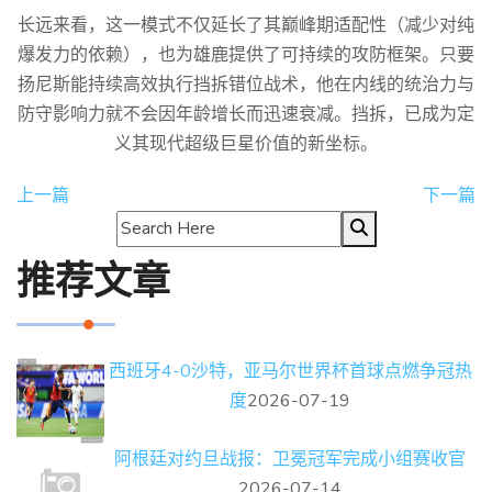
长远来看，这一模式不仅延长了其巅峰期适配性（减少对纯
爆发力的依赖），也为雄鹿提供了可持续的攻防框架。只要
扬尼斯能持续高效执行挡拆错位战术，他在内线的统治力与
防守影响力就不会因年龄增长而迅速衰减。挡拆，已成为定
义其现代超级巨星价值的新坐标。
上一篇
下一篇
推荐文章
西班牙4-0沙特，亚马尔世界杯首球点燃争冠热
度
2026-07-19
阿根廷对约旦战报：卫冕冠军完成小组赛收官
2026-07-14