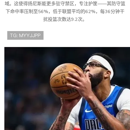
域。这使得扬尼斯能更多驻守禁区，专注护筐——其防守篮
下命中率压制至56%，低于联盟平均的62%，每36分钟干
扰投篮次数达9.2次。