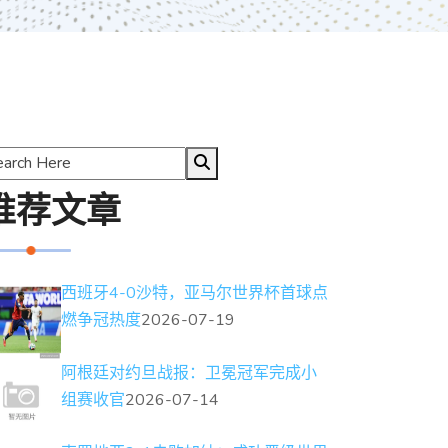
推荐文章
西班牙4-0沙特，亚马尔世界杯首球点
燃争冠热度
2026-07-19
阿根廷对约旦战报：卫冕冠军完成小
组赛收官
2026-07-14