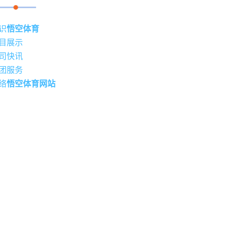
识
悟空体育
目展示
司快讯
团服务
络
悟空体育网站