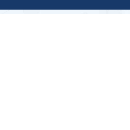
联系方式
文定路258号F区5楼
rearing@163.com
19074440273