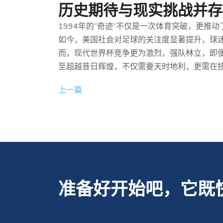
历史期待与现实挑战并存
1994年的“奇迹”不仅是一次体育突破，更推
如今，美国社会对足球的关注度显著提升，球
而，现代世界杯竞争更为激烈，强队林立，即
至超越昔日辉煌，不仅需要天时地利，更需在
上一篇
准备好开始吧，它既