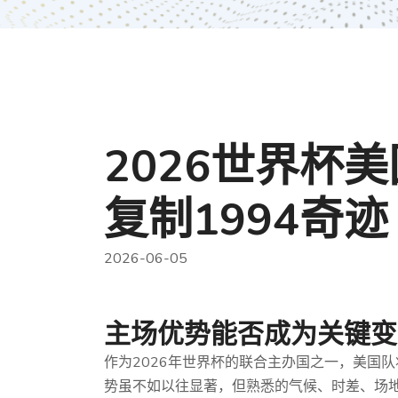
2026世界杯
复制1994奇迹
2026-06-05
主场优势能否成为关键变
作为2026年世界杯的联合主办国之一，美国
势虽不如以往显著，但熟悉的气候、时差、场