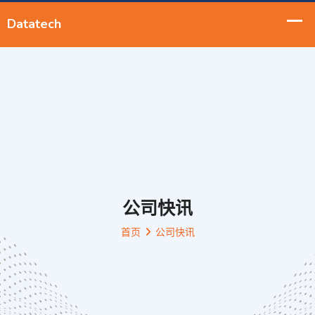
公司快讯
首页
公司快讯